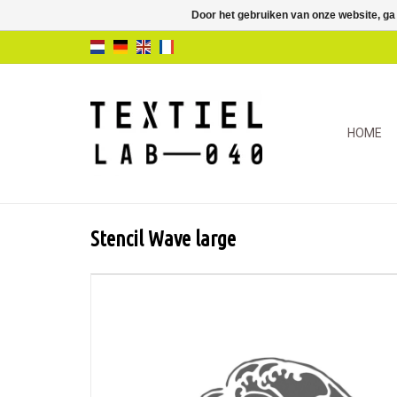
Door het gebruiken van onze website, ga
HOME
Stencil Wave large