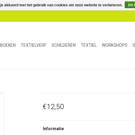
 je akkoord met het gebruik van cookies om onze website te verbeteren.
Dit 
BOEKEN
TEXTIELVERF
SCHILDEREN
TEXTIEL
WORKSHOPS
S
€12,50
Informatie