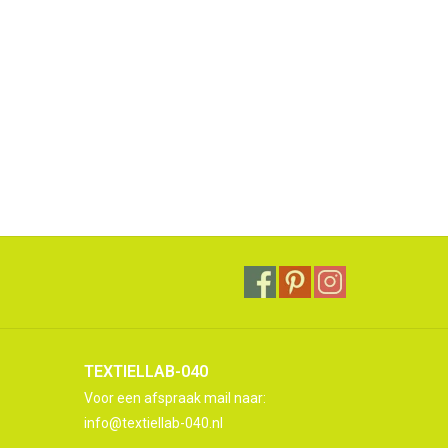
TEXTIELLAB-040
Voor een afspraak mail naar:
info@textiellab-040.nl