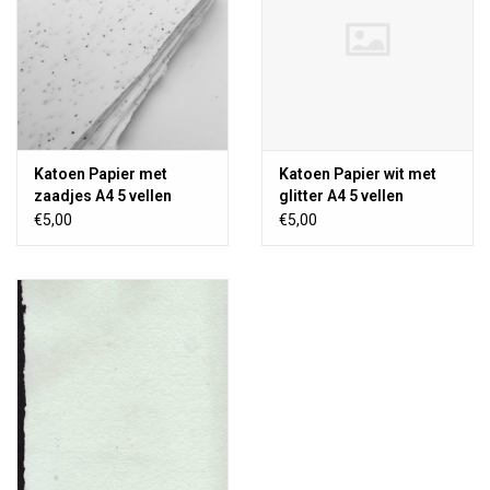
Katoen Papier met
Katoen Papier wit met
zaadjes A4 5 vellen
glitter A4 5 vellen
€5,00
€5,00