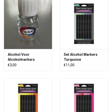
TOOLS
Blog
Alcohol Voor
Set Alcohol Markers
Alcoholmarkers
Turquoise
€3,00
€11,00