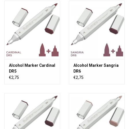
Alcohol Marker Cardinal
Alcohol Marker Sangria
DR5
DR6
€2,75
€2,75