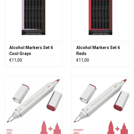
Alcohol Markers Set 6
Alcohol Markers Set 6
Cool Grays
Reds
€11,00
€11,00