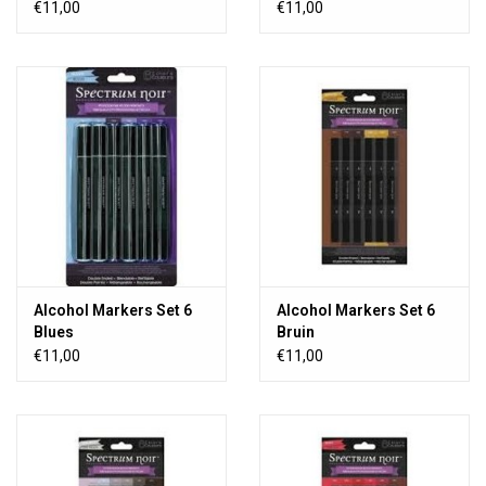
€11,00
€11,00
Alcohol Markers Set 6
Alcohol Markers Set 6
Blues
Bruin
€11,00
€11,00