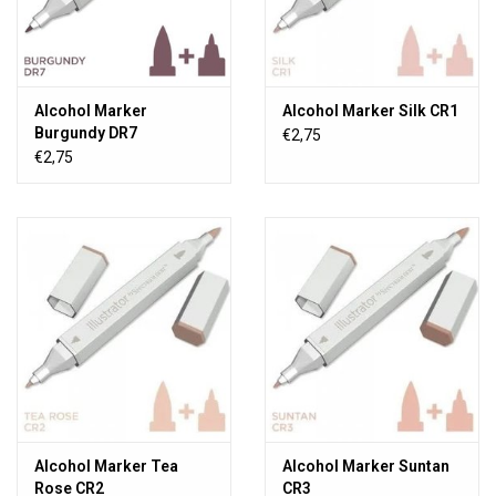
Alcohol Marker
Alcohol Marker Silk CR1
Burgundy DR7
€2,75
€2,75
Alcohol Marker Tea
Alcohol Marker Suntan
Rose CR2
CR3