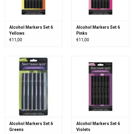
Alcohol Markers Set 6
Alcohol Markers Set 6
Yellows
Pinks
€11,00
€11,00
Alcohol Markers Set 6
Alcohol Markers Set 6
Greens
Violets