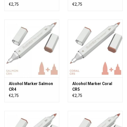
€2,75
€2,75
Alcohol Marker Salmon
Alcohol Marker Coral
CR4
CR5
€2,75
€2,75