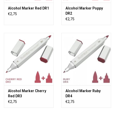
Alcohol Marker Red DR1
Alcohol Marker Poppy
DR2
€2,75
€2,75
Alcohol Marker Cherry
Alcohol Marker Ruby
Red DR3
DR4
€2,75
€2,75