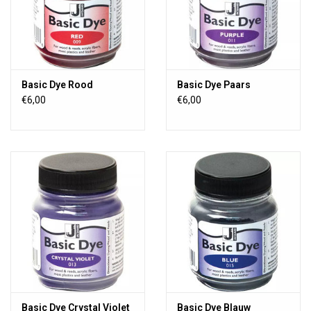
Basic Dye Rood
Basic Dye Paars
€6,00
€6,00
Basic Dye Crystal Violet
Basic Dye Blauw