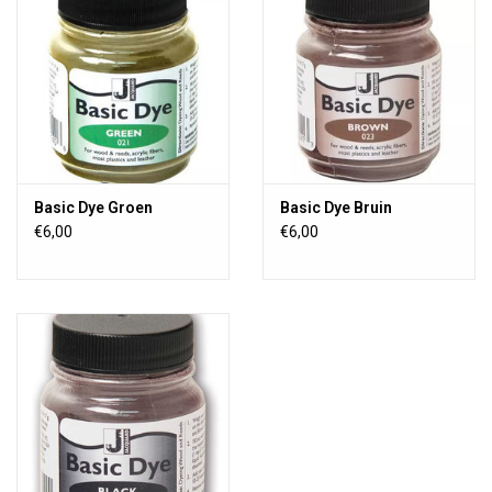
Basic Dye Groen
Basic Dye Bruin
€6,00
€6,00