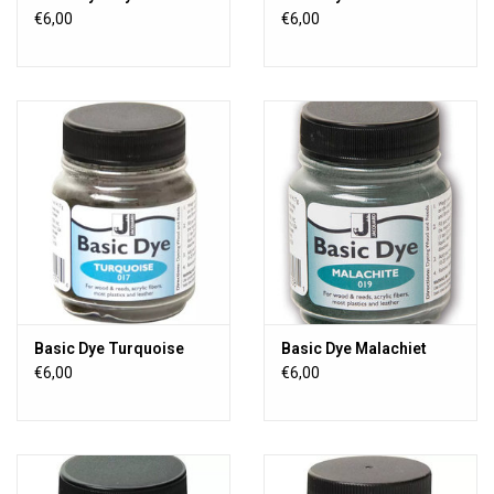
€6,00
€6,00
Basic Dye Turquoise
Basic Dye Malachiet
€6,00
€6,00