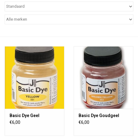
Basic Dye Geel
Basic Dye Goudgeel
€6,00
€6,00