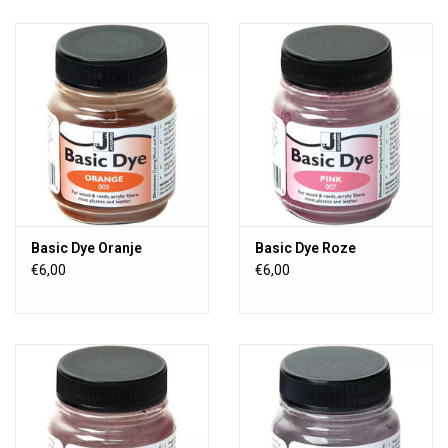
Basic Dye Oranje
Basic Dye Roze
€6,00
€6,00