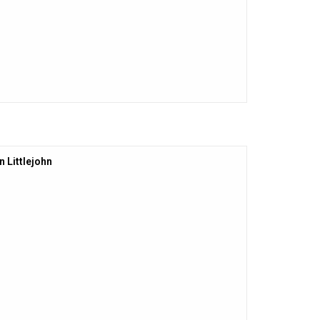
 Littlejohn