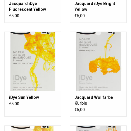
Jacquard iDye
Jacquard iDye Bright
Fluorescent Yellow
Yellow
€5,00
€5,00
iDye Sun Yellow
Jacquard Wollfarbe
Kürbis
€5,00
€5,00