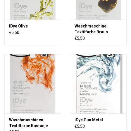
iDye Olive
Waschmaschine
Textilfarbe Braun
€5,50
€5,50
Waschmaschinen
iDye Gun Metal
Textilfarbe Kastanje
€5,50