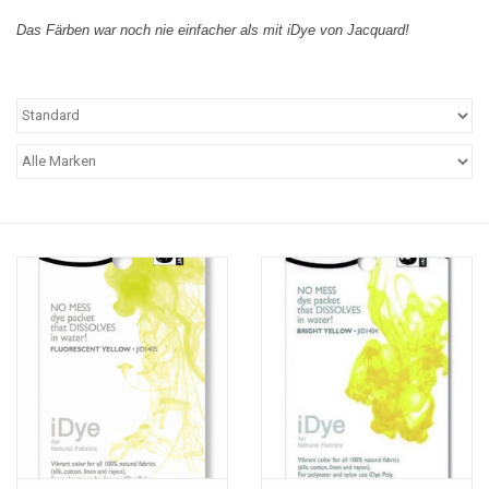
Das Färben war noch nie einfacher als mit iDye von Jacquard!