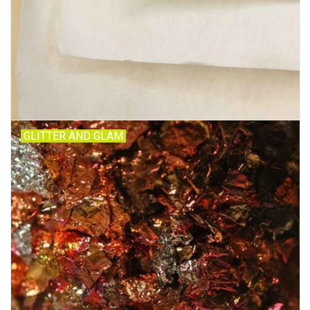
WERKZEUGE
GLITTER AND GLAM