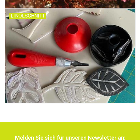
LINOLSCHNITT
Melden Sie sich für unseren Newsletter an: