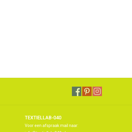
TEXTIELLAB-040
Voor een afspraak mail naar: