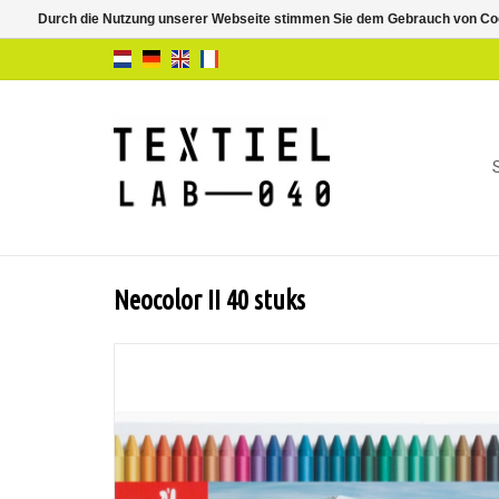
Durch die Nutzung unserer Webseite stimmen Sie dem Gebrauch von Coo
Neocolor II 40 stuks