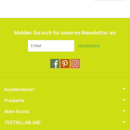
Melden Sie sich für unseren Newsletter an:
ABONNIEREN
Kundendienst
Produkte
Mein Konto
TEXTIELLAB-040