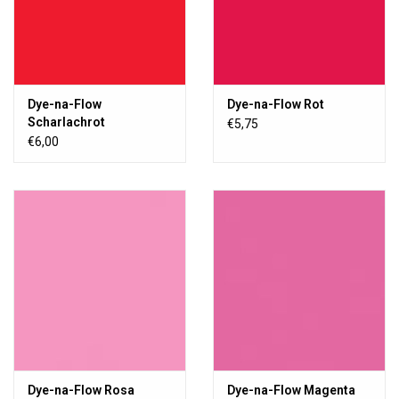
Dye-na-Flow
Dye-na-Flow Rot
Scharlachrot
€5,75
€6,00
Dye-na-Flow Rosa
Dye-na-Flow Magenta