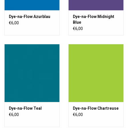
Dye-na-Flow Azurblau
Dye-na-Flow Midnight
Blue
€6,00
€6,00
Dye-na-Flow Teal
Dye-na-Flow Chartreuse
€6,00
€6,00