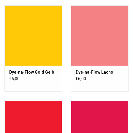
Dye-na-Flow Gold Gelb
Dye-na-Flow Lachs
€6,00
€6,00