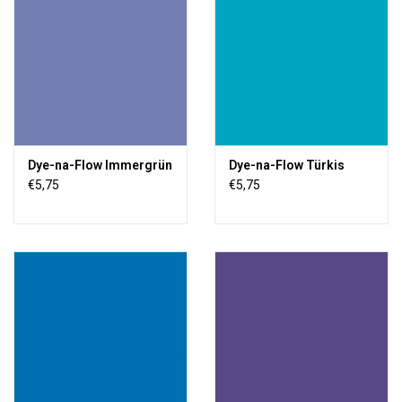
Dye-na-Flow Immergrün
Dye-na-Flow Türkis
€5,75
€5,75