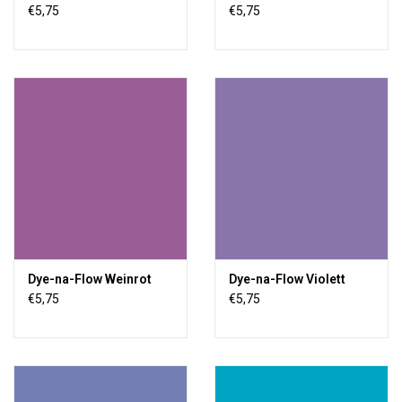
€5,75
€5,75
Dye-na-Flow Weinrot
Dye-na-Flow Violett
€5,75
€5,75