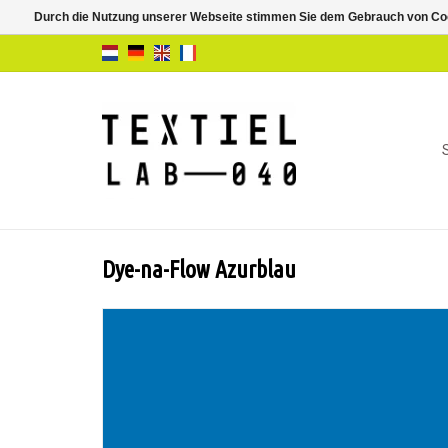
Durch die Nutzung unserer Webseite stimmen Sie dem Gebrauch von Coo
Dye-na-Flow Azurblau