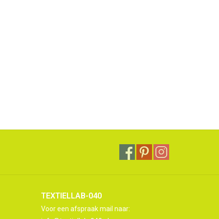
TEXTIELLAB-040
Voor een afspraak mail naar: