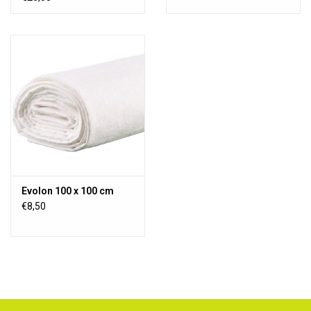
Evolon 100 x 100 cm
€8,50