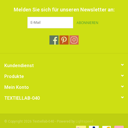
Melden Sie sich für unseren Newsletter an:
ABONNIEREN
Kundendienst
Produkte
Mein Konto
TEXTIELLAB-040
© Copyright 2026 Textiellab-040 - Powered by
Lightspeed