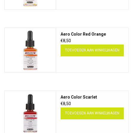
Aero Color Red Orange
€8,50
TOEVOEGEN AAN WINKELWAGEN
Aero Color Scarlet
€8,50
TOEVOEGEN AAN WINKELWAGEN