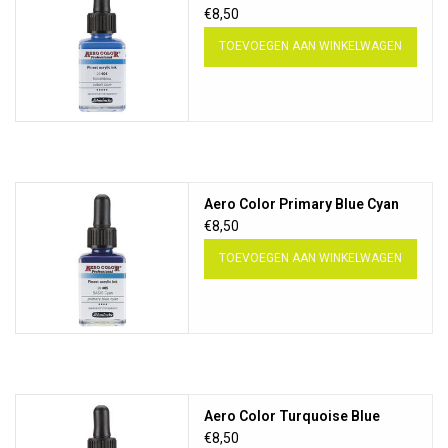
€8,50
TOEVOEGEN AAN WINKELWAGEN
Aero Color Primary Blue Cyan
€8,50
TOEVOEGEN AAN WINKELWAGEN
Aero Color Turquoise Blue
€8,50