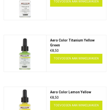
TOEVOEGEN AAN WINKELWAGEN
Aero Color Titanium Yellow
Green
€8,50
TOEVOEGEN AAN WINKELWAGEN
Aero Color Lemon Yellow
€8,50
TOEVOEGEN AAN WINKELWAGEN