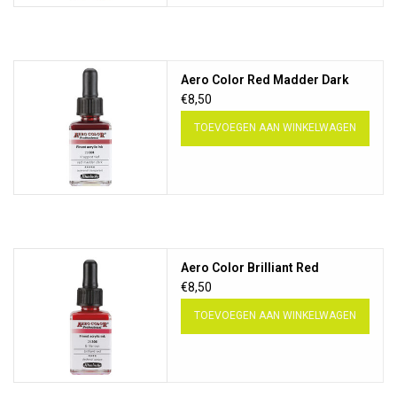
Aero Color Red Madder Dark
€8,50
TOEVOEGEN AAN WINKELWAGEN
Aero Color Brilliant Red
€8,50
TOEVOEGEN AAN WINKELWAGEN