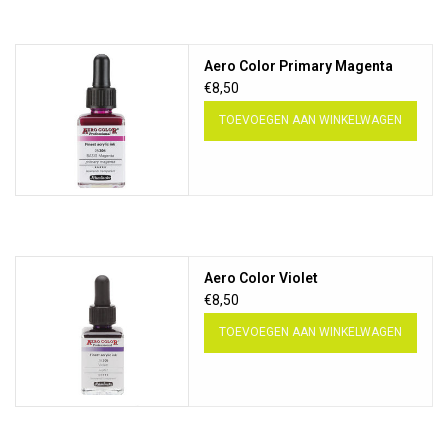
Aero Color Primary Magenta
€8,50
TOEVOEGEN AAN WINKELWAGEN
Aero Color Violet
€8,50
TOEVOEGEN AAN WINKELWAGEN