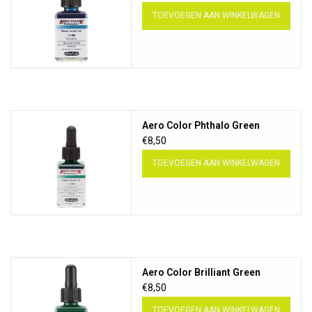
TOEVOEGEN AAN WINKELWAGEN
Aero Color Phthalo Green
€8,50
TOEVOEGEN AAN WINKELWAGEN
Aero Color Brilliant Green
€8,50
TOEVOEGEN AAN WINKELWAGEN