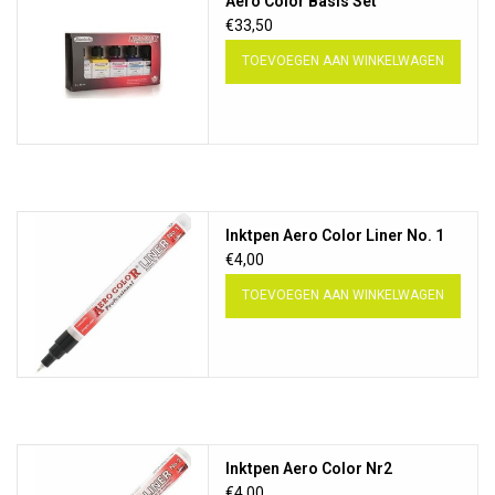
Aero Color Basis Set
€33,50
TOEVOEGEN AAN WINKELWAGEN
Inktpen Aero Color Liner No. 1
€4,00
TOEVOEGEN AAN WINKELWAGEN
Inktpen Aero Color Nr2
€4,00