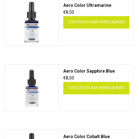
Aero Color Ultramarine
€8,50
TOEVOEGEN AAN WINKELWAGEN
Aero Color Sapphire Blue
€8,50
TOEVOEGEN AAN WINKELWAGEN
Aero Color Cobalt Blue