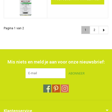
Pagina 1 van 2
1
2
Mis niets en meld je aan voor onze nieuwsbrief:
ABONNEER
Klantenservice