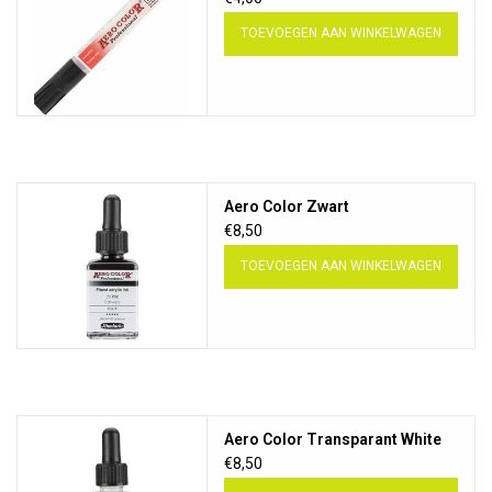
TOEVOEGEN AAN WINKELWAGEN
Aero Color Zwart
€8,50
TOEVOEGEN AAN WINKELWAGEN
Aero Color Transparant White
€8,50