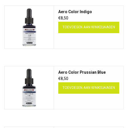
Aero Color Indigo
€8,50
TOEVOEGEN AAN WINKELWAGEN
Aero Color Prussian Blue
€8,50
TOEVOEGEN AAN WINKELWAGEN