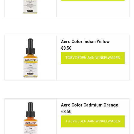
Aero Color Indian Yellow
€8,50
TOEVOEGEN AAN WINKELWAGEN
Aero Color Cadmium Orange
€8,50
TOEVOEGEN AAN WINKELWAGEN