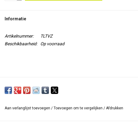
TOOLS
Informatie
Blog
Artikelnummer:
TLTVZ
Beschikbaarheid:
Op voorraad
Aan verlanglijst toevoegen
/
Toevoegen om te vergelijken
/
Afdrukken