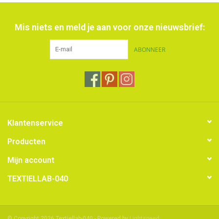
Mis niets en meld je aan voor onze nieuwsbrief:
ABONNEER
Klantenservice
Producten
Mijn account
TEXTIELLAB-040
© Copyright 2026 Textiellab-040 - Powered by
Lightspeed