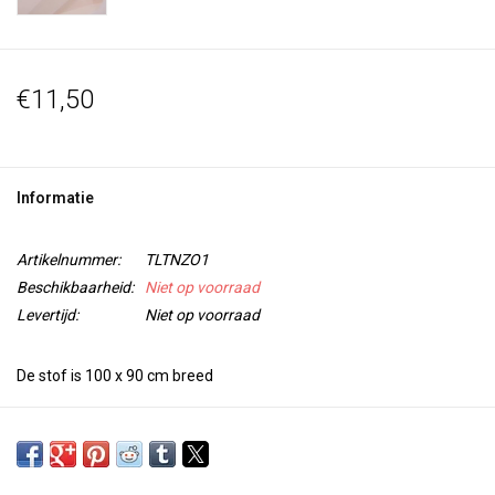
€11,50
Informatie
Artikelnummer:
TLTNZO1
Beschikbaarheid:
Niet op voorraad
Levertijd:
Niet op voorraad
De stof is 100 x 90 cm breed