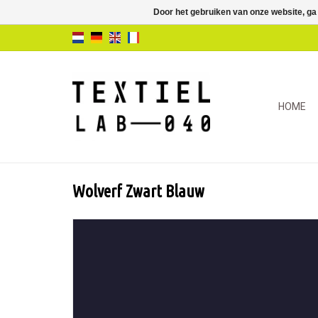
Door het gebruiken van onze website, ga
HOME
Wolverf Zwart Blauw