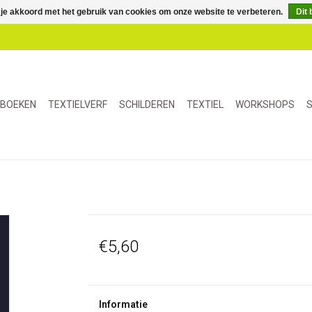
 je akkoord met het gebruik van cookies om onze website te verbeteren.
Dit 
BOEKEN
TEXTIELVERF
SCHILDEREN
TEXTIEL
WORKSHOPS
S
€5,60
Informatie