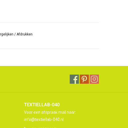
rgelijken
/
Afdrukken
TEXTIELLAB-040
Voor een afspraak mail naar:
info@textiellab-040.nl