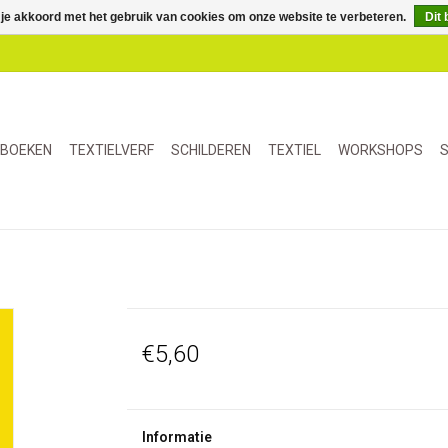
 je akkoord met het gebruik van cookies om onze website te verbeteren.
Dit 
BOEKEN
TEXTIELVERF
SCHILDEREN
TEXTIEL
WORKSHOPS
S
€5,60
Informatie