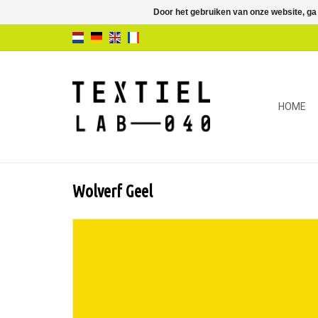
Door het gebruiken van onze website, ga
HOME
Wolverf Geel