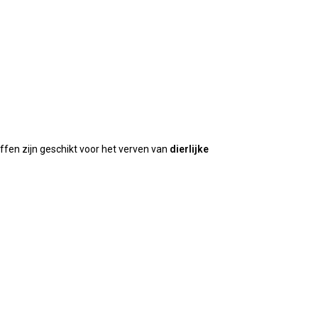
fen zijn geschikt voor het verven van
dierlijke