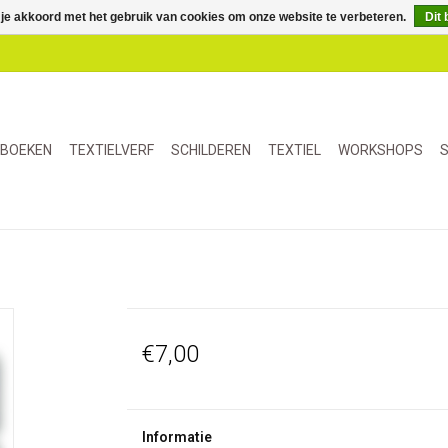
 je akkoord met het gebruik van cookies om onze website te verbeteren.
Dit 
BOEKEN
TEXTIELVERF
SCHILDEREN
TEXTIEL
WORKSHOPS
S
€7,00
Informatie