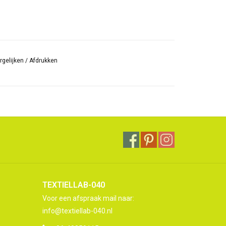
rgelijken
/
Afdrukken
TEXTIELLAB-040
Voor een afspraak mail naar:
info@textiellab-040.nl