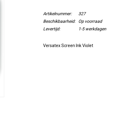
Artikelnummer:
327
Beschikbaarheid:
Op voorraad
Levertijd:
1-5 werkdagen
Versatex Screen Ink Violet