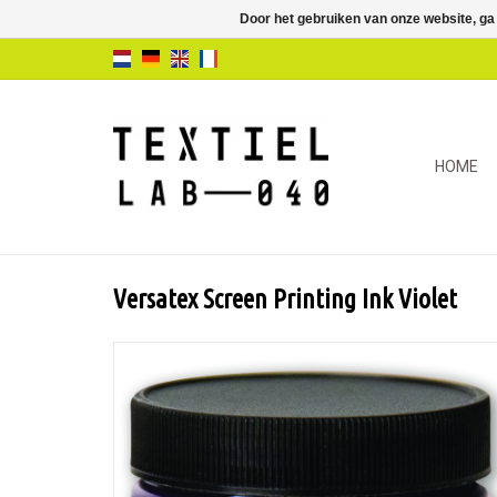
Door het gebruiken van onze website, ga
HOME
Versatex Screen Printing Ink Violet