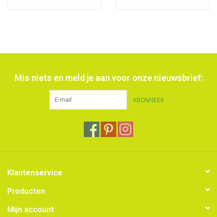
Mis niets en meld je aan voor onze nieuwsbrief:
ABONNEER
Klantenservice
Producten
Mijn account