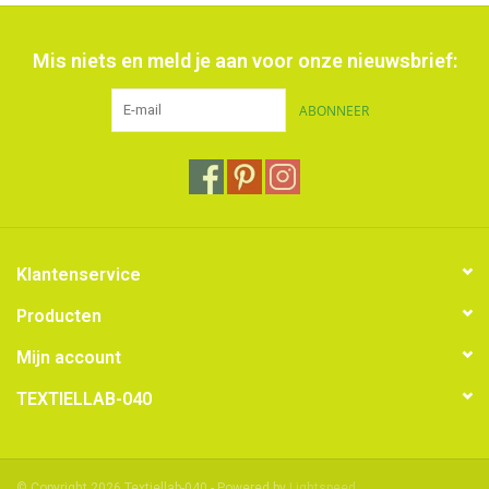
Mis niets en meld je aan voor onze nieuwsbrief:
ABONNEER
Klantenservice
Producten
Mijn account
TEXTIELLAB-040
© Copyright 2026 Textiellab-040 - Powered by
Lightspeed