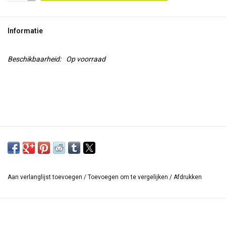
TOOLS
Informatie
Blog
Beschikbaarheid:
Op voorraad
Aan verlanglijst toevoegen
/
Toevoegen om te vergelijken
/
Afdrukken