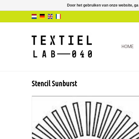
Door het gebruiken van onze website, ga
HOME
Stencil Sunburst