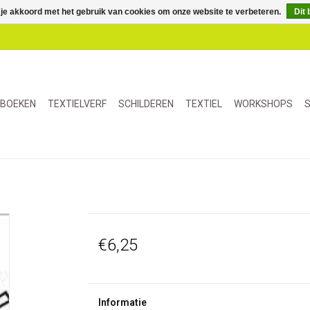
 je akkoord met het gebruik van cookies om onze website te verbeteren.
Dit 
BOEKEN
TEXTIELVERF
SCHILDEREN
TEXTIEL
WORKSHOPS
S
€6,25
Informatie