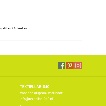
rgelijken
/
Afdrukken
TEXTIELLAB-040
Voor een afspraak mail naar:
info@textiellab-040.nl