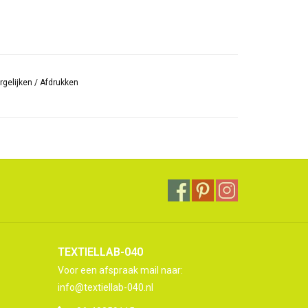
rgelijken
/
Afdrukken
TEXTIELLAB-040
Voor een afspraak mail naar:
info@textiellab-040.nl