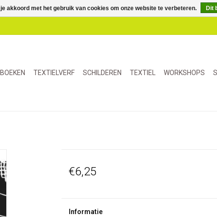
 je akkoord met het gebruik van cookies om onze website te verbeteren.
Dit 
BOEKEN
TEXTIELVERF
SCHILDEREN
TEXTIEL
WORKSHOPS
S
€6,25
Informatie