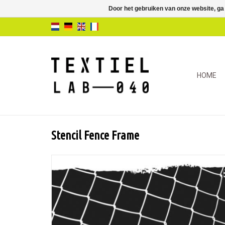
Door het gebruiken van onze website, ga
HOME
Stencil Fence Frame