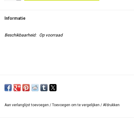
TOOLS
Informatie
Blog
Beschikbaarheid:
Op voorraad
Aan verlanglijst toevoegen
/
Toevoegen om te vergelijken
/
Afdrukken