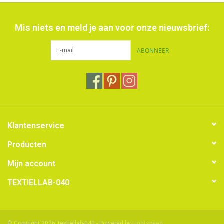
Mis niets en meld je aan voor onze nieuwsbrief:
ABONNEER
Klantenservice
Producten
Mijn account
TEXTIELLAB-040
© Copyright 2026 Textiellab-040 - Powered by
Lightspeed