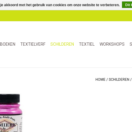
 je akkoord met het gebruik van cookies om onze website te verbeteren.
Dit 
BOEKEN
TEXTIELVERF
SCHILDEREN
TEXTIEL
WORKSHOPS
S
HOME
/
SCHILDEREN