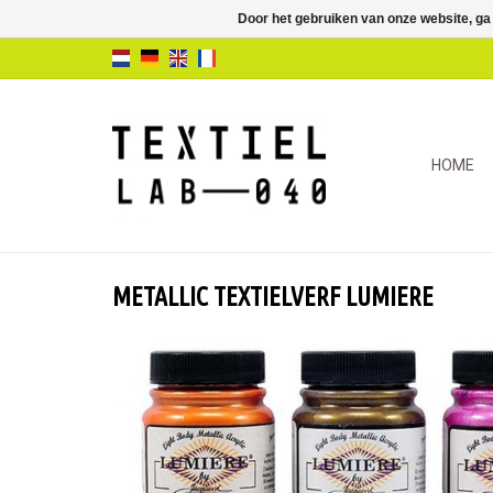
Door het gebruiken van onze website, ga
HOME
METALLIC TEXTIELVERF LUMIERE