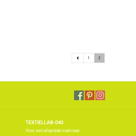
1
2
TEXTIELLAB-040
Voor een afspraak mail naar: