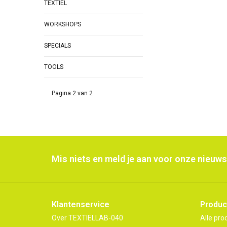
TEXTIEL
WORKSHOPS
SPECIALS
TOOLS
Pagina 2 van 2
Mis niets en meld je aan voor onze nieuws
Klantenservice
Produc
Over TEXTIELLAB-040
Alle pro