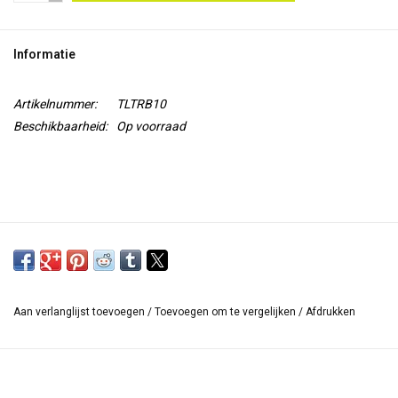
TOOLS
Informatie
Blog
Artikelnummer:
TLTRB10
Beschikbaarheid:
Op voorraad
Aan verlanglijst toevoegen
/
Toevoegen om te vergelijken
/
Afdrukken