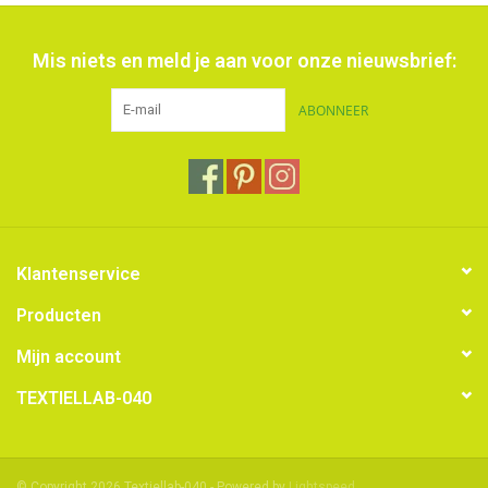
Mis niets en meld je aan voor onze nieuwsbrief:
ABONNEER
Klantenservice
Producten
Mijn account
TEXTIELLAB-040
© Copyright 2026 Textiellab-040 - Powered by
Lightspeed