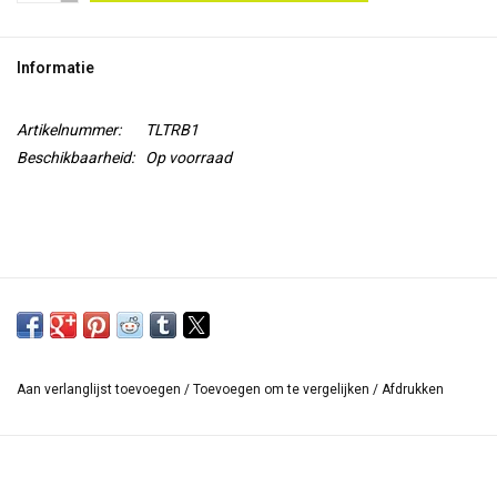
TOOLS
Informatie
Blog
Artikelnummer:
TLTRB1
Beschikbaarheid:
Op voorraad
Aan verlanglijst toevoegen
/
Toevoegen om te vergelijken
/
Afdrukken