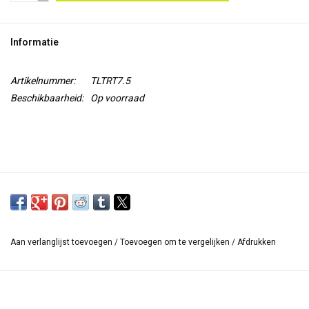
TOOLS
Informatie
Blog
Artikelnummer:
TLTRT7.5
Beschikbaarheid:
Op voorraad
Aan verlanglijst toevoegen
/
Toevoegen om te vergelijken
/
Afdrukken