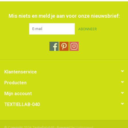
Mis niets en meld je aan voor onze nieuwsbrief:
ABONNEER
Klantenservice
Producten
Mijn account
TEXTIELLAB-040
© Copyright 2026 Textiellab-040 - Powered by
Lightspeed