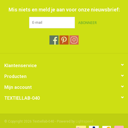
Mis niets en meld je aan voor onze nieuwsbrief:
ABONNEER
Klantenservice
Producten
Mijn account
TEXTIELLAB-040
© Copyright 2026 Textiellab-040 - Powered by
Lightspeed