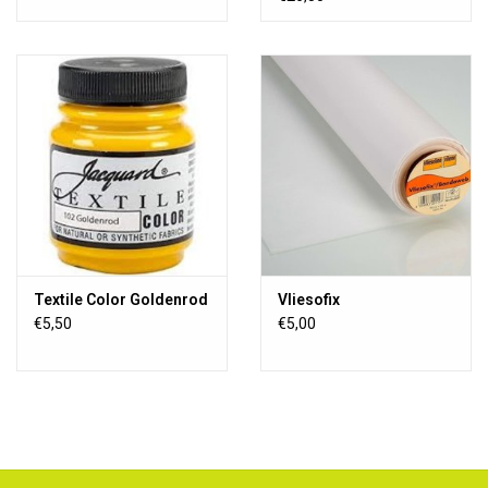
Textile Color Goldenrod
Vliesofix
€5,50
€5,00