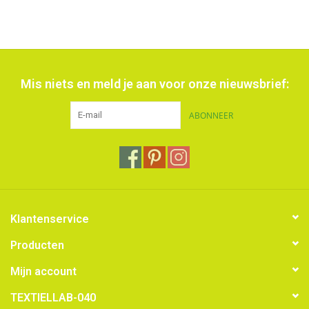
Mis niets en meld je aan voor onze nieuwsbrief:
ABONNEER
Klantenservice
Producten
Mijn account
TEXTIELLAB-040