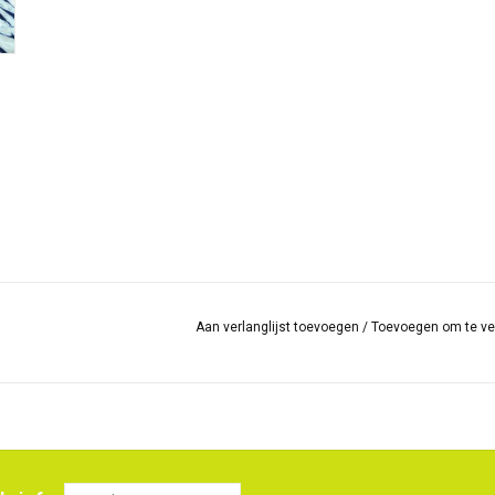
Aan verlanglijst toevoegen
/
Toevoegen om te ve