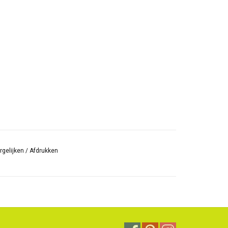
rgelijken
/
Afdrukken