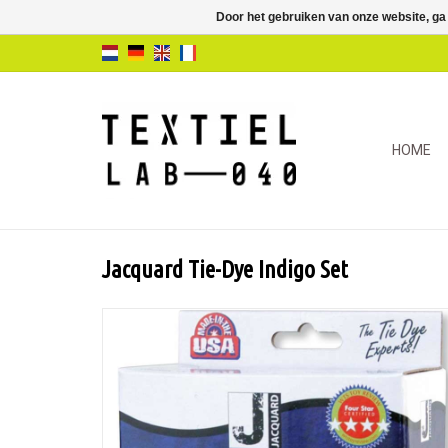
Door het gebruiken van onze website, ga
HOME
Jacquard Tie-Dye Indigo Set