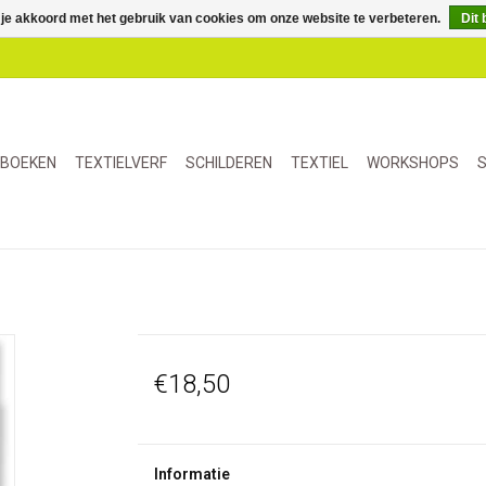
 je akkoord met het gebruik van cookies om onze website te verbeteren.
Dit 
BOEKEN
TEXTIELVERF
SCHILDEREN
TEXTIEL
WORKSHOPS
S
€18,50
Informatie