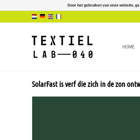
Door het gebruiken van onze website, ga
HOME
SolarFast is verf die zich in de zon ont