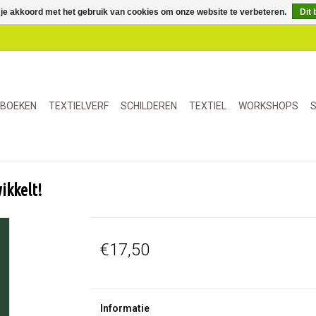
 je akkoord met het gebruik van cookies om onze website te verbeteren.
Dit 
BOEKEN
TEXTIELVERF
SCHILDEREN
TEXTIEL
WORKSHOPS
S
wikkelt!
€17,50
Informatie