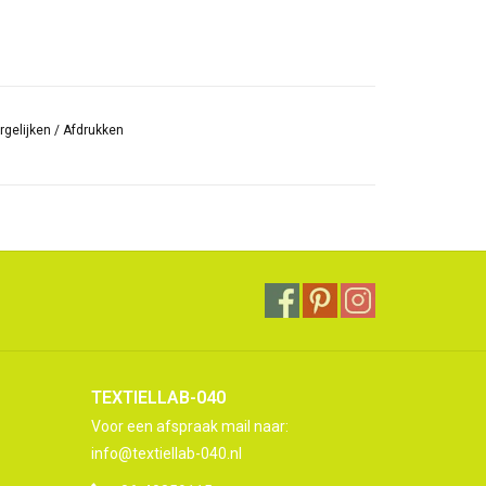
rgelijken
/
Afdrukken
TEXTIELLAB-040
Voor een afspraak mail naar:
info@textiellab-040.nl