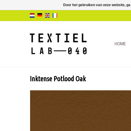
Door het gebruiken van onze website, ga
HOME
Inktense Potlood Oak