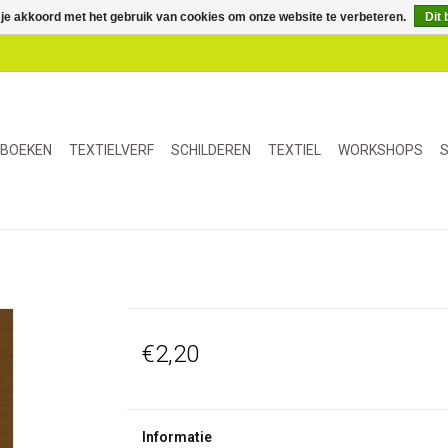
 je akkoord met het gebruik van cookies om onze website te verbeteren.
Dit 
BOEKEN
TEXTIELVERF
SCHILDEREN
TEXTIEL
WORKSHOPS
S
€2,20
Informatie