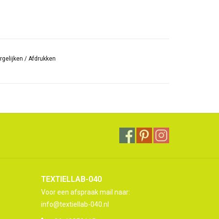
rgelijken
/
Afdrukken
TEXTIELLAB-040
Voor een afspraak mail naar:
info@textiellab-040.nl