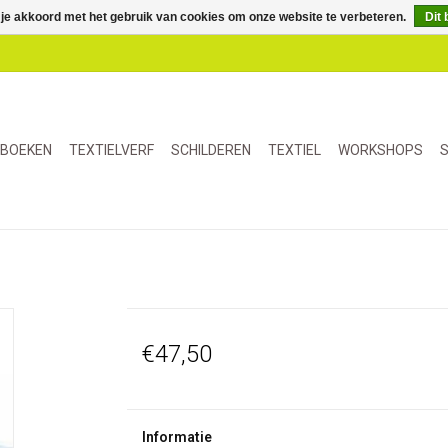
 je akkoord met het gebruik van cookies om onze website te verbeteren.
Dit 
BOEKEN
TEXTIELVERF
SCHILDEREN
TEXTIEL
WORKSHOPS
S
€47,50
Informatie