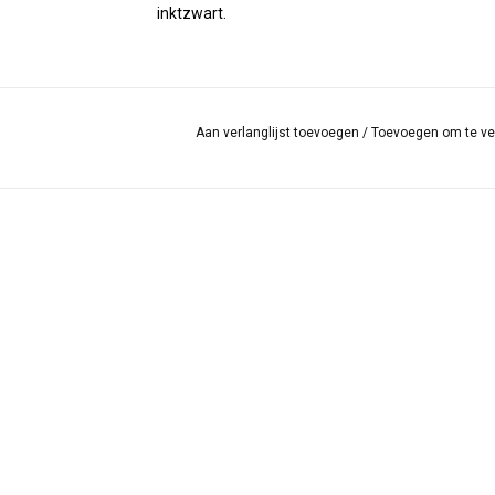
inktzwart.
Aan verlanglijst toevoegen
/
Toevoegen om te ve