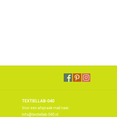
TEXTIELLAB-040
Voor een afspraak mail naar:
info@textiellab-040.nl