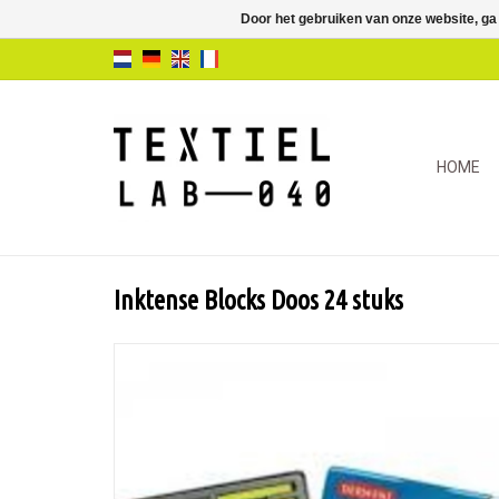
Door het gebruiken van onze website, ga
HOME
Inktense Blocks Doos 24 stuks