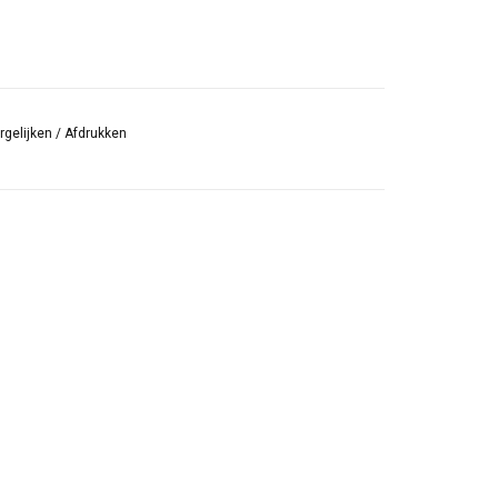
rgelijken
/
Afdrukken