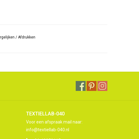
rgelijken
/
Afdrukken
TEXTIELLAB-040
Voor een afspraak mail naar:
info@textiellab-040.nl