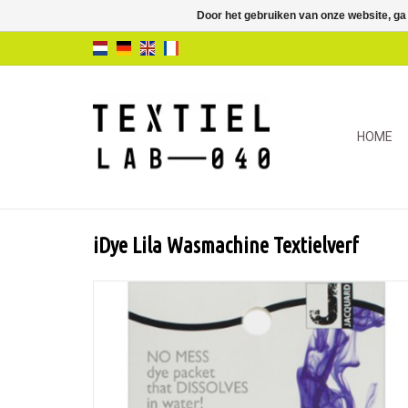
Door het gebruiken van onze website, ga
HOME
iDye Lila Wasmachine Textielverf