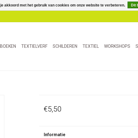
 je akkoord met het gebruik van cookies om onze website te verbeteren.
Dit 
BOEKEN
TEXTIELVERF
SCHILDEREN
TEXTIEL
WORKSHOPS
S
€5,50
Informatie