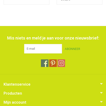
Mis niets en meld je aan voor onze nieuwsbrief:
ABONNEER
Klantenservice
Producten
Mijn account