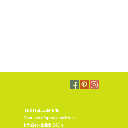
TEXTIELLAB-040
Voor een afspraak mail naar:
info@textiellab-040.nl