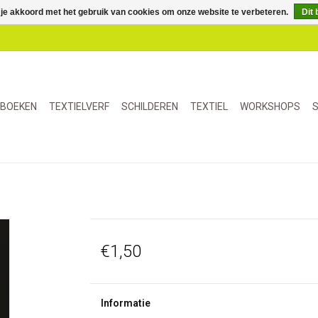
 je akkoord met het gebruik van cookies om onze website te verbeteren.
Dit 
BOEKEN
TEXTIELVERF
SCHILDEREN
TEXTIEL
WORKSHOPS
S
€1,50
Informatie