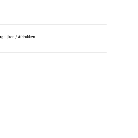
rgelijken
/
Afdrukken