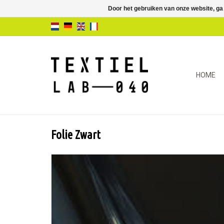
Door het gebruiken van onze website, ga
HOME
Folie Zwart