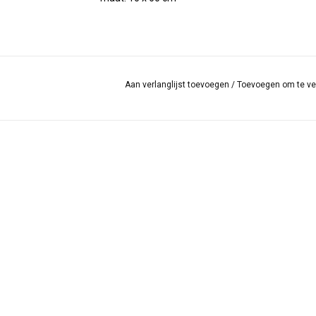
Aan verlanglijst toevoegen
/
Toevoegen om te ve