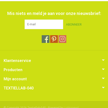
Mis niets en meld je aan voor onze nieuwsbrief:
ABONNEER
Klantenservice
Producten
Mijn account
TEXTIELLAB-040
© Copyright 2026 Textiellab-040 - Powered by
Lightspeed