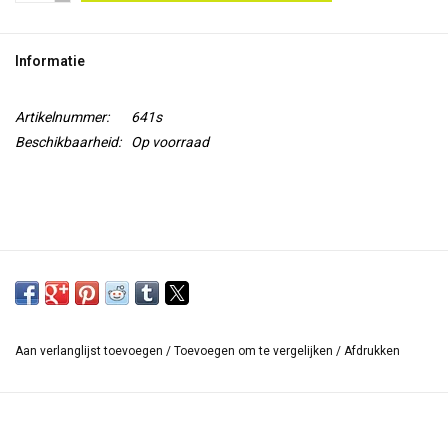
TOOLS
Informatie
Blog
Artikelnummer:
641s
Beschikbaarheid:
Op voorraad
Aan verlanglijst toevoegen
/
Toevoegen om te vergelijken
/
Afdrukken