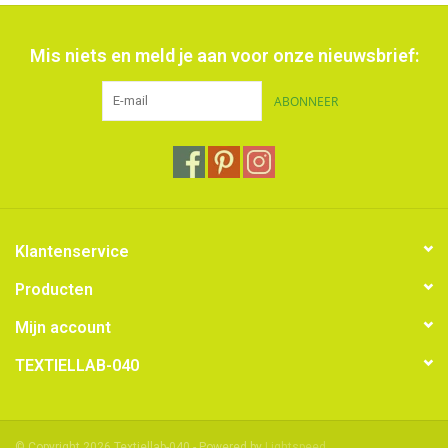
Mis niets en meld je aan voor onze nieuwsbrief:
ABONNEER
Klantenservice
Producten
Mijn account
TEXTIELLAB-040
© Copyright 2026 Textiellab-040 - Powered by
Lightspeed