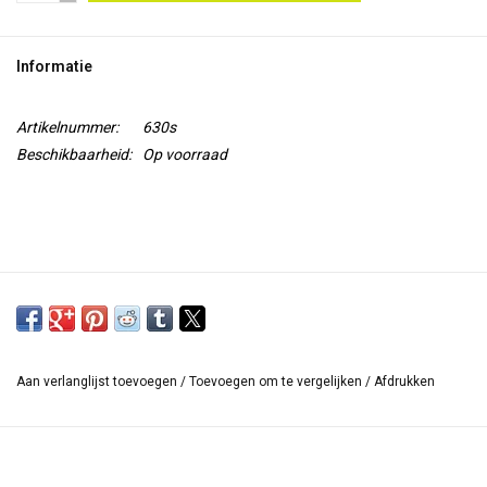
TOOLS
Informatie
Blog
Artikelnummer:
630s
Beschikbaarheid:
Op voorraad
Aan verlanglijst toevoegen
/
Toevoegen om te vergelijken
/
Afdrukken