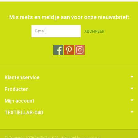
Mis niets en meld je aan voor onze nieuwsbrief:
ABONNEER
Klantenservice
Producten
Mijn account
TEXTIELLAB-040
© Copyright 2026 Textiellab-040 - Powered by
Lightspeed