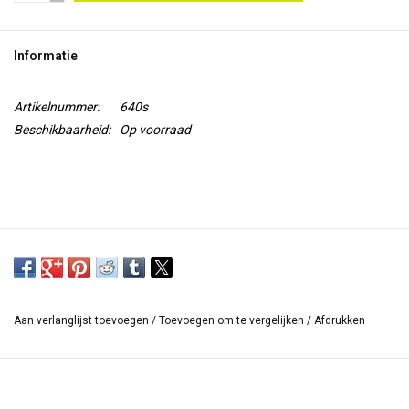
TOOLS
Informatie
Blog
Artikelnummer:
640s
Beschikbaarheid:
Op voorraad
Aan verlanglijst toevoegen
/
Toevoegen om te vergelijken
/
Afdrukken