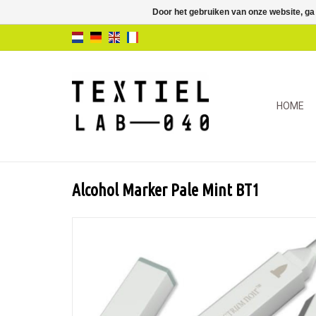
Door het gebruiken van onze website, ga
HOME
Alcohol Marker Pale Mint BT1