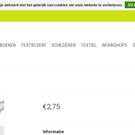
 je akkoord met het gebruik van cookies om onze website te verbeteren.
Dit 
BOEKEN
TEXTIELVERF
SCHILDEREN
TEXTIEL
WORKSHOPS
S
€2,75
Informatie