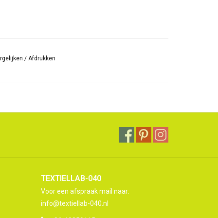
rgelijken
/
Afdrukken
TEXTIELLAB-040
Voor een afspraak mail naar:
info@textiellab-040.nl