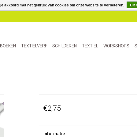
 je akkoord met het gebruik van cookies om onze website te verbeteren.
Dit 
BOEKEN
TEXTIELVERF
SCHILDEREN
TEXTIEL
WORKSHOPS
S
€2,75
Informatie