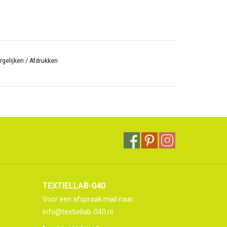
rgelijken
/
Afdrukken
TEXTIELLAB-040
Voor een afspraak mail naar:
info@textiellab-040.nl