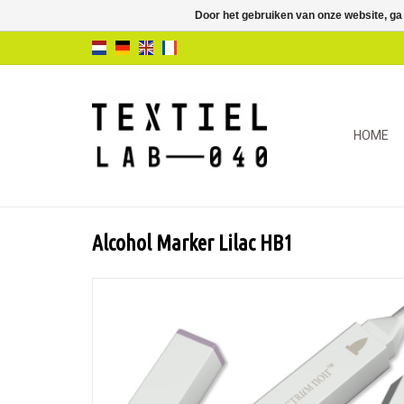
Door het gebruiken van onze website, ga
HOME
Alcohol Marker Lilac HB1