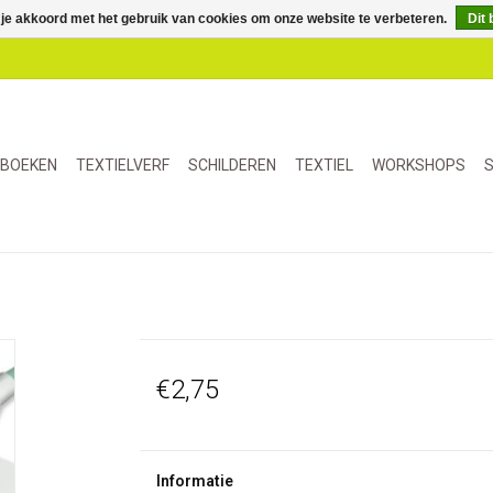
 je akkoord met het gebruik van cookies om onze website te verbeteren.
Dit 
BOEKEN
TEXTIELVERF
SCHILDEREN
TEXTIEL
WORKSHOPS
S
€2,75
Informatie