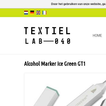
Door het gebruiken van onze website, ga
HOME
Alcohol Marker Ice Green GT1