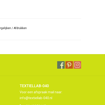
rgelijken
/
Afdrukken
TEXTIELLAB-040
Voor een afspraak mail naar:
info@textiellab-040.nl