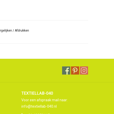
rgelijken
/
Afdrukken
TEXTIELLAB-040
Voor een afspraak mail naar:
info@textiellab-040.nl