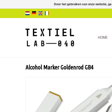
Door het gebruiken van onze website, ga
HOME
Alcohol Marker Goldenrod GB4