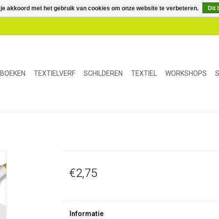
 je akkoord met het gebruik van cookies om onze website te verbeteren.
Dit 
BOEKEN
TEXTIELVERF
SCHILDEREN
TEXTIEL
WORKSHOPS
S
€2,75
Informatie