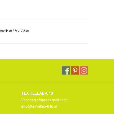
rgelijken
/
Afdrukken
TEXTIELLAB-040
Voor een afspraak mail naar:
info@textiellab-040.nl