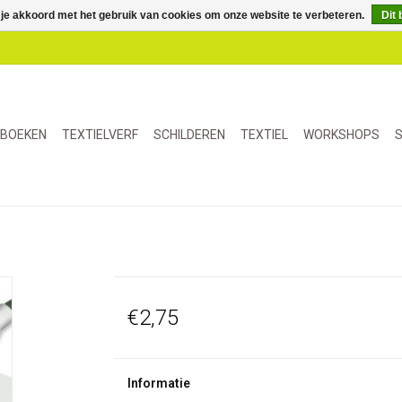
 je akkoord met het gebruik van cookies om onze website te verbeteren.
Dit 
BOEKEN
TEXTIELVERF
SCHILDEREN
TEXTIEL
WORKSHOPS
S
€2,75
Informatie