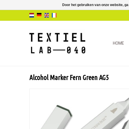
Door het gebruiken van onze website, ga
HOME
Alcohol Marker Fern Green AG5