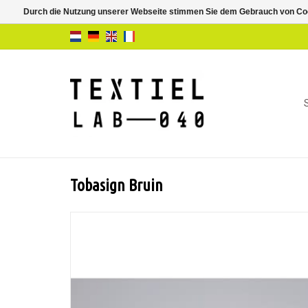
Durch die Nutzung unserer Webseite stimmen Sie dem Gebrauch von Coo
Tobasign Bruin