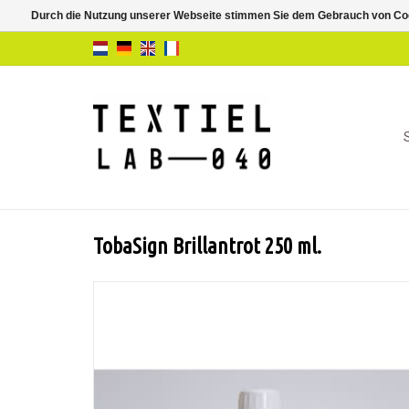
Durch die Nutzung unserer Webseite stimmen Sie dem Gebrauch von Coo
TobaSign Brillantrot 250 ml.