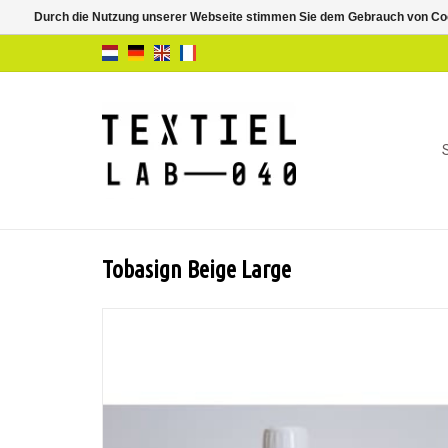
Durch die Nutzung unserer Webseite stimmen Sie dem Gebrauch von Coo
Tobasign Beige Large