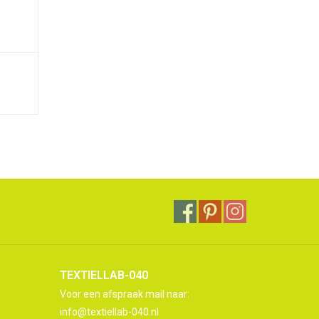
TEXTIELLAB-040
Voor een afspraak mail naar:
info@textiellab-040.nl