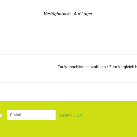
Verfügbarkeit:
Auf Lager
Zur Wunschliste hinzufügen
/
Zum Vergleich 
:
ABONNIEREN