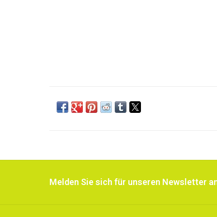
Melden Sie sich für unseren Newsletter an