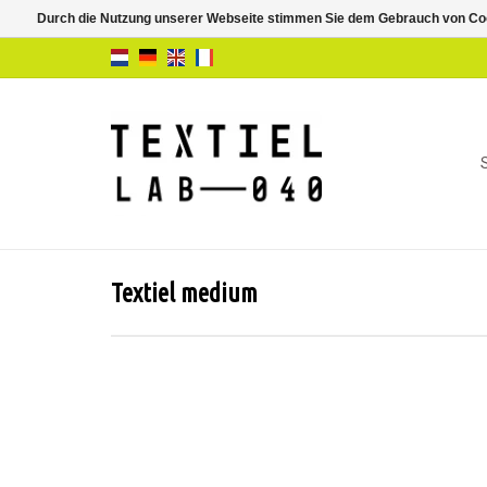
Durch die Nutzung unserer Webseite stimmen Sie dem Gebrauch von Coo
Textiel medium